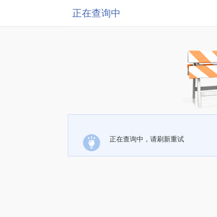
正在查询中
正在查询中，请刷新重试