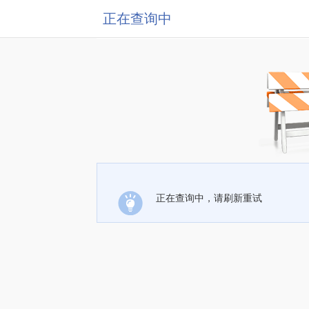
正在查询中
正在查询中，请刷新重试