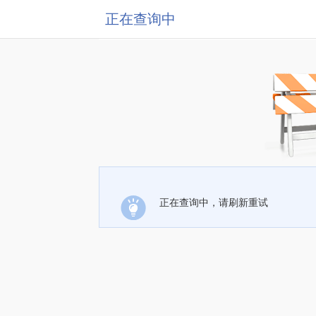
正在查询中
正在查询中，请刷新重试